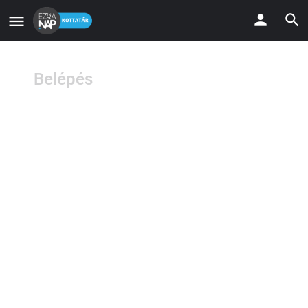
Belépés