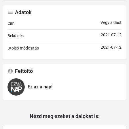
Adatok
Végy áldást
Cím
2021-07-12
Beküldés
2021-07-12
Utolsó módosítás
Feltöltő
Ez az a nap!
Nézd meg ezeket a dalokat is: