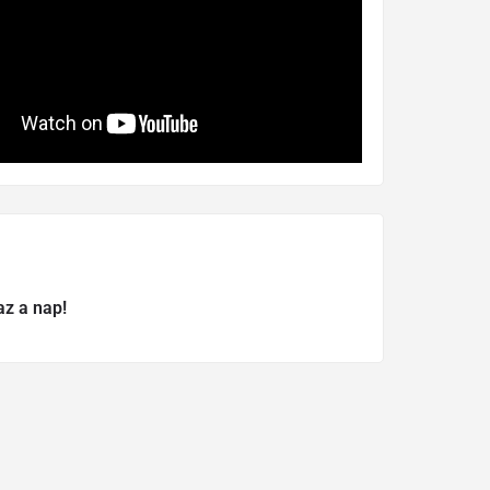
az a nap!