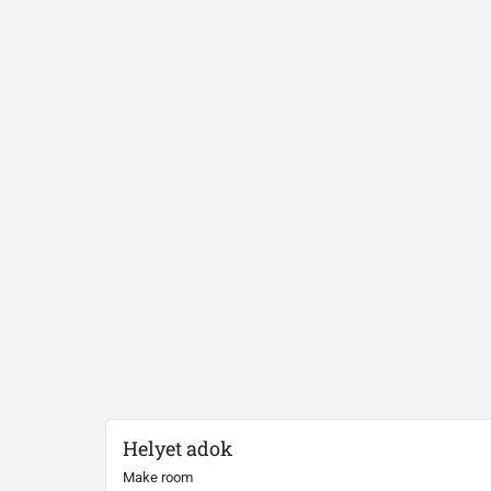
Helyet adok
Make room