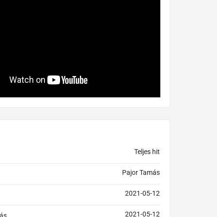
Teljes hit
Pajor Tamás
2021-05-12
2021-05-12
ás