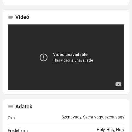
Videó
Adatok
Szent vagy, Szent vagy, szent vagy
Cím
Holy, Holy, Holy
Eredeti cím