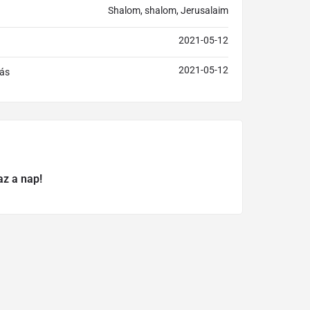
Shalom, shalom, Jerusalaim
2021-05-12
2021-05-12
ás
az a nap!