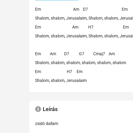
Em Am D7 Em
Shalom, shalom, Jerusalaim, Shalom, shalom, Jerusa
Em Am H7 Em
Shalom, shalom, Jerusalaim, Shalom, shalom, Jerusa
Em Am D7 G7 Cmaj7 Am
Shalom, shalom, shalom, shalom, shalom, shalom
Em H7 Em
Shalom, shalom, Jerusalaim
Leírás
zsidó dallam