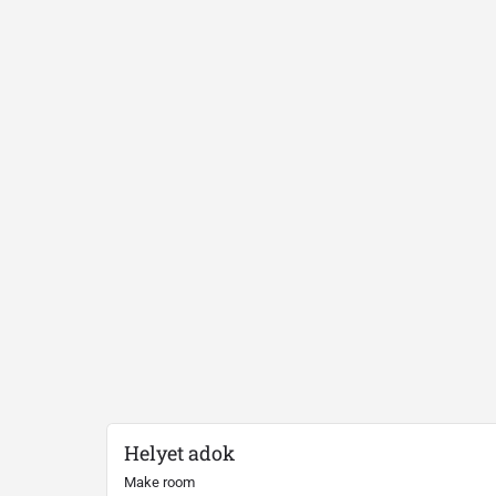
Helyet adok
Make room