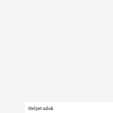
Helyet adok