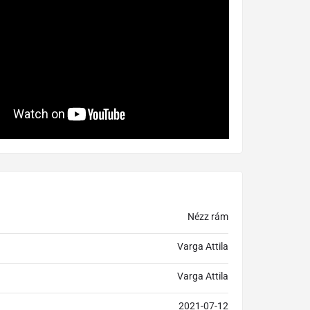
Nézz rám
Varga Attila
Varga Attila
2021-07-12