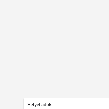
Helyet adok