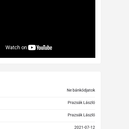
Ne bánkódjatok
Prazsák László
Prazsák László
2021-07-12