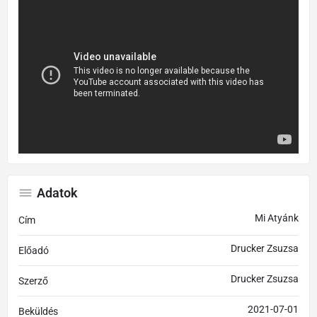
Adatok
Mi Atyánk
Cím
Drucker Zsuzsa
Előadó
Drucker Zsuzsa
Szerző
2021-07-01
Beküldés