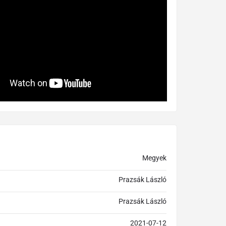
Megyek
Prazsák László
Prazsák László
2021-07-12