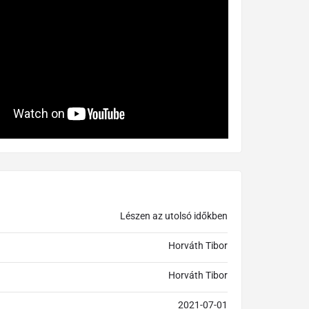
Lészen az utolsó időkben
Horváth Tibor
Horváth Tibor
2021-07-01