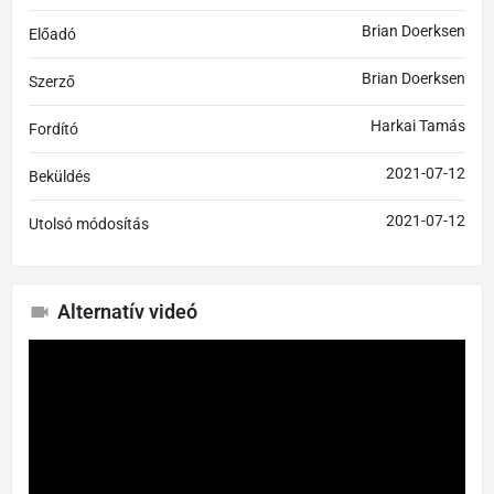
Brian Doerksen
Előadó
Brian Doerksen
Szerző
Harkai Tamás
Fordító
2021-07-12
Beküldés
2021-07-12
Utolsó módosítás
Alternatív videó