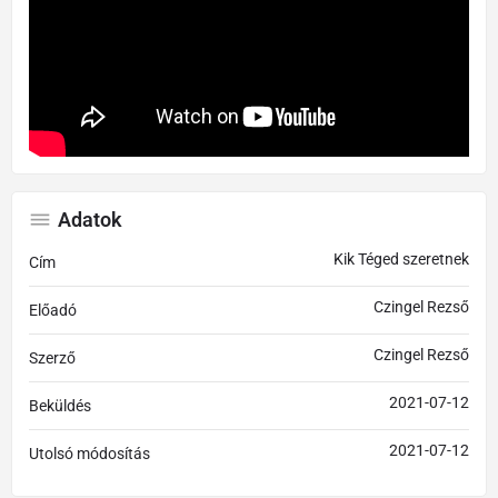
Adatok
Kik Téged szeretnek
Cím
Czingel Rezső
Előadó
Czingel Rezső
Szerző
2021-07-12
Beküldés
2021-07-12
Utolsó módosítás