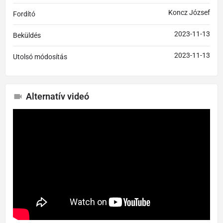
Koncz József
Fordító
2023-11-13
Beküldés
2023-11-13
Utolsó módosítás
Alternatív videó