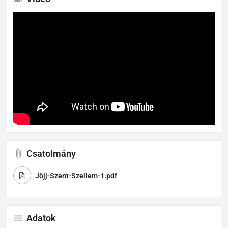
Csatolmány
Jöjj-Szent-Szellem-1.pdf
Adatok