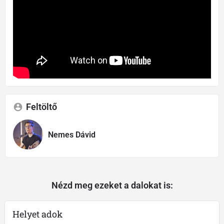
Feltöltő
Nemes Dávid
Nézd meg ezeket a dalokat is:
Helyet adok