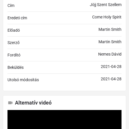
Jöjj Szent Szellem
Cím
Come Holy Spirit
Eredeti cím
Martin Smith
Előadó
Martin Smith
Szerző
Nemes Dávid
Fordító
2021-04-28
Beküldés
2021-04-28
Utolsó módosítás
Alternatív videó