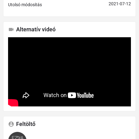
2021-07-12
Utolsó módosítás
Alternatív videó
Feltöltő