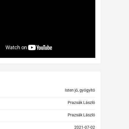
Isten jó, gyógyító
Prazsák László
Prazsák László
2021-07-02