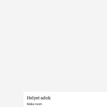
Helyet adok
Make room