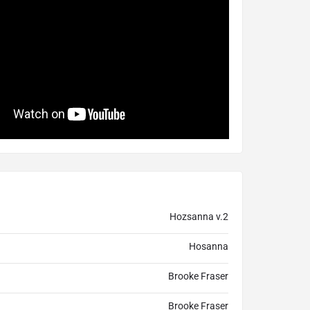
Hozsanna v.2
Hosanna
Brooke Fraser
Brooke Fraser