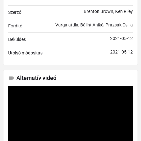
Brenton Brown, Ken Riley
Szerző
Varga attila, Bálint Anikó, Prazsák Csilla
Fordító
2021-05-12
Beküldés
2021-05-12
Utolsó módosítás
Alternatív videó