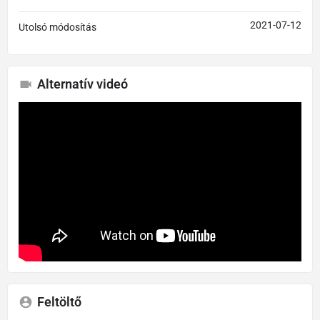
2021-07-12
Utolsó módosítás
Alternatív videó
Feltöltő