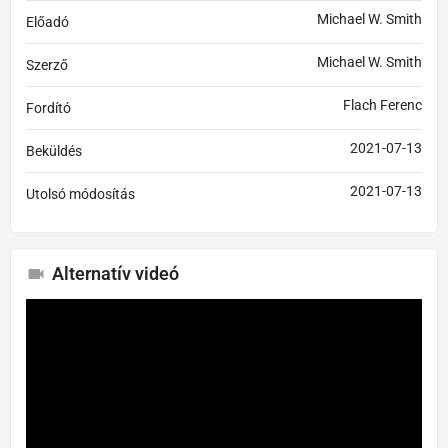
Michael W. Smith
Előadó
Michael W. Smith
Szerző
Flach Ferenc
Fordító
2021-07-13
Beküldés
2021-07-13
Utolsó módosítás
Alternatív videó