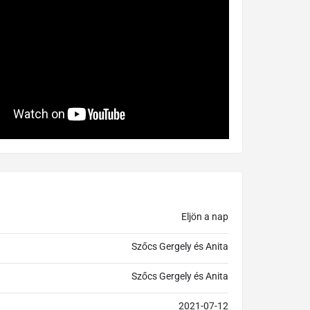
Eljön a nap
Szőcs Gergely és Anita
Szőcs Gergely és Anita
2021-07-12