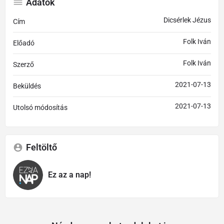
Adatok
Dicsérlek Jézus
Cím
Folk Iván
Előadó
Folk Iván
Szerző
2021-07-13
Beküldés
2021-07-13
Utolsó módosítás
Feltöltő
Ez az a nap!