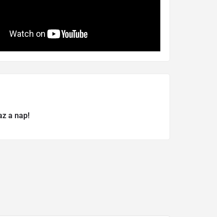
az a nap!