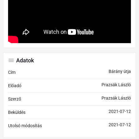
Adatok
Bárány útja
Cím
Prazsák László
Előadó
Prazsák László
Szerző
2021-07-12
Beküldés
2021-07-12
Utolsó módosítás