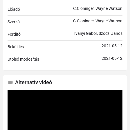
C.Cloninger, Wayne Watson
Előadó
C.Cloninger, Wayne Watson
Szerző
Iványi Gábor, Szőczi János
Fordító
2021-05-12
Beküldés
2021-05-12
Utolsó módosítás
Alternatív videó