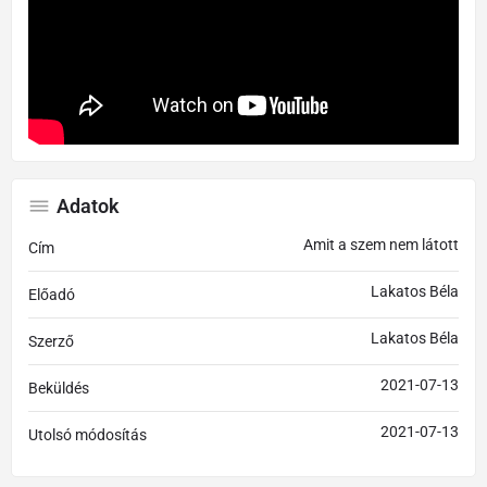
Adatok
Amit a szem nem látott
Cím
Lakatos Béla
Előadó
Lakatos Béla
Szerző
2021-07-13
Beküldés
2021-07-13
Utolsó módosítás