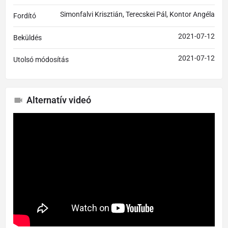
Simonfalvi Krisztián, Terecskei Pál, Kontor Angéla
Fordító
2021-07-12
Beküldés
2021-07-12
Utolsó módosítás
Alternatív videó