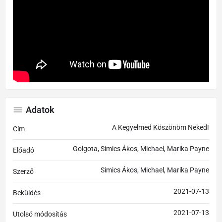
Adatok
A Kegyelmed Köszönöm Neked!
Cím
Golgota, Simics Ákos, Michael, Marika Payne
Előadó
Simics Ákos, Michael, Marika Payne
Szerző
2021-07-13
Beküldés
2021-07-13
Utolsó módosítás